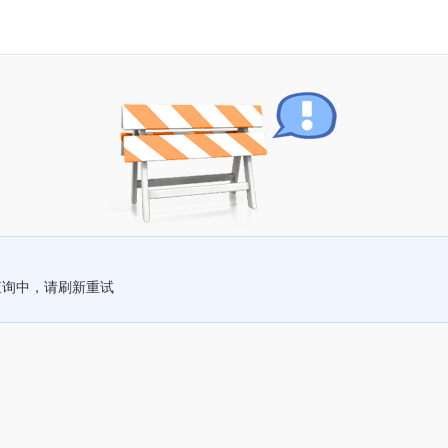
查询中，请刷新重试