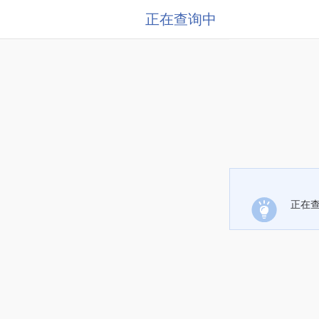
正在查询中
正在