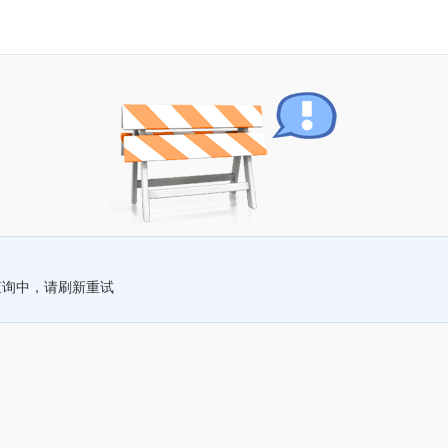
查询中，请刷新重试