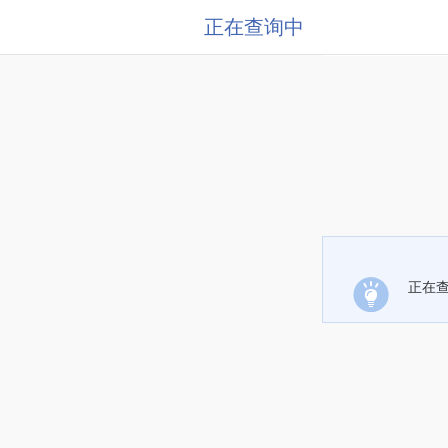
正在查询中
正在