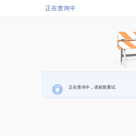
正在查询中
正在查询中，请刷新重试