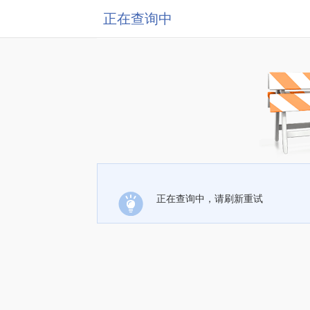
正在查询中
正在查询中，请刷新重试