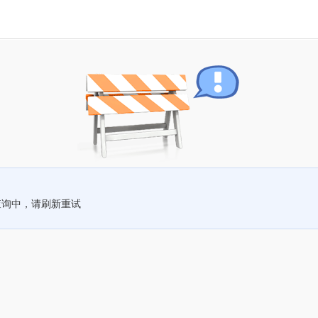
查询中，请刷新重试