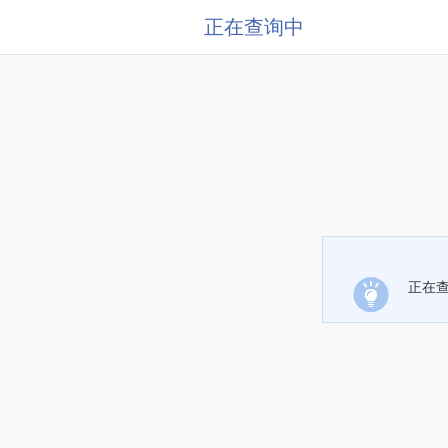
正在查询中
正在