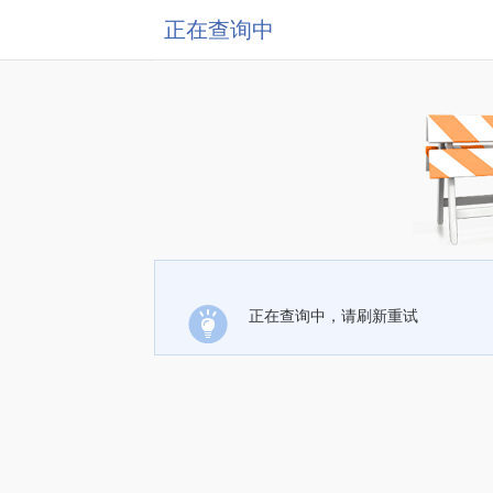
正在查询中
正在查询中，请刷新重试