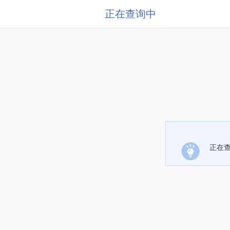
正在查询中
正在