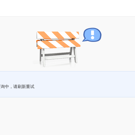
查询中，请刷新重试