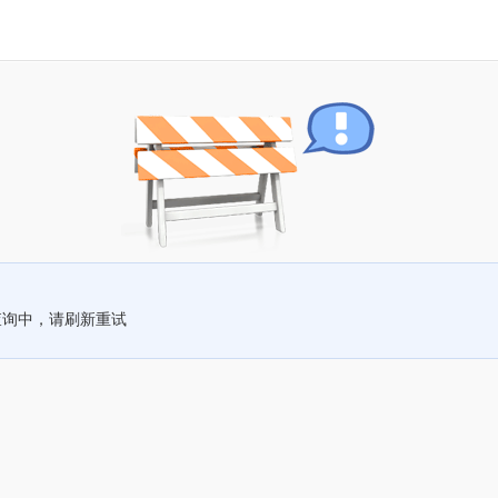
查询中，请刷新重试