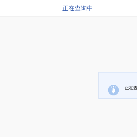
正在查询中
正在