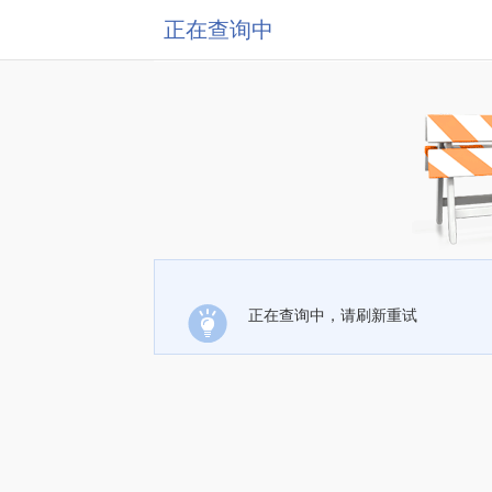
正在查询中
正在查询中，请刷新重试