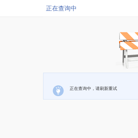
正在查询中
正在查询中，请刷新重试