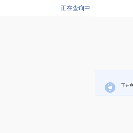
正在查询中
正在