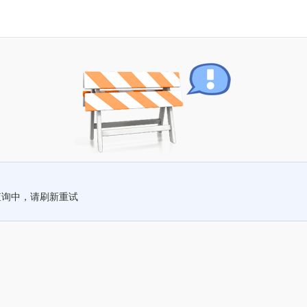
查询中，请刷新重试