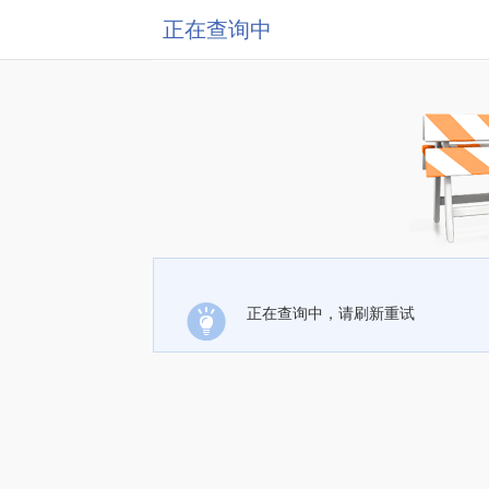
正在查询中
正在查询中，请刷新重试