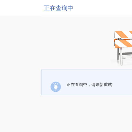
正在查询中
正在查询中，请刷新重试