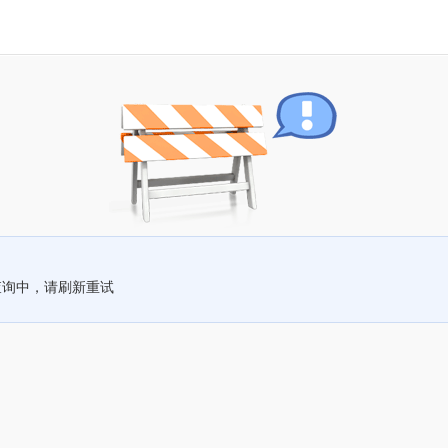
查询中，请刷新重试