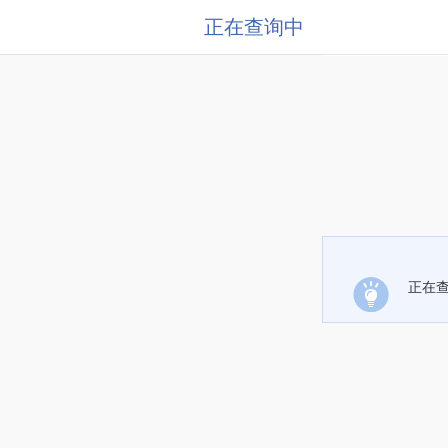
正在查询中
正在