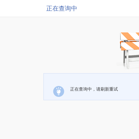
正在查询中
正在查询中，请刷新重试