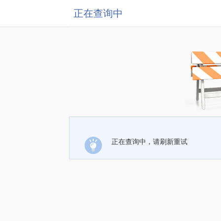
正在查询中
正在查询中，请刷新重试