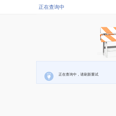
正在查询中
正在查询中，请刷新重试