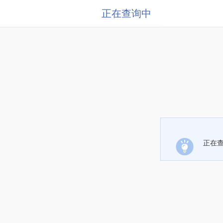
正在查询中
正在