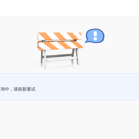
查询中，请刷新重试