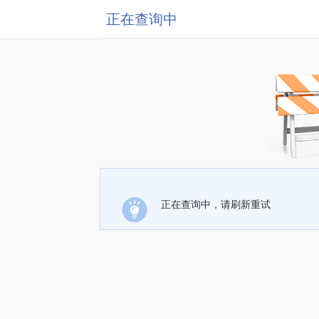
正在查询中
正在查询中，请刷新重试