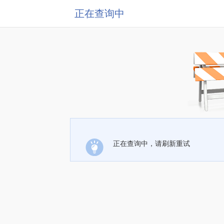
正在查询中
正在查询中，请刷新重试