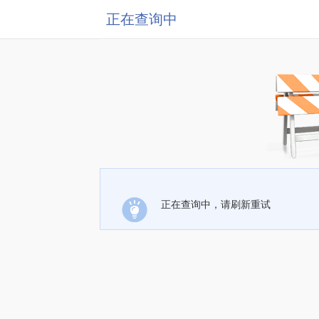
正在查询中
正在查询中，请刷新重试