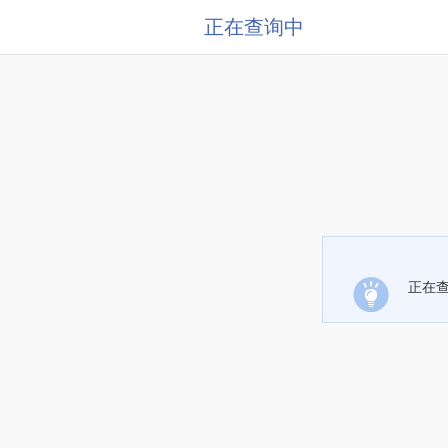
正在查询中
正在