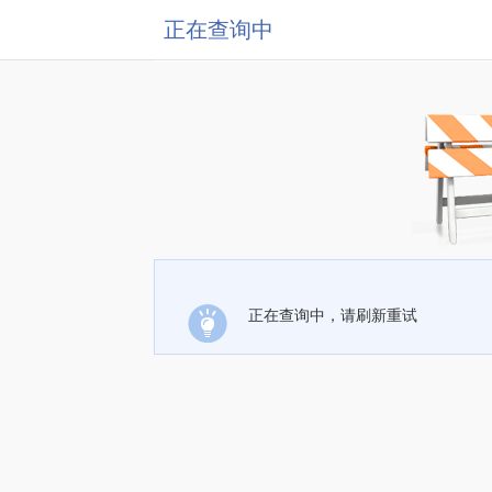
正在查询中
正在查询中，请刷新重试