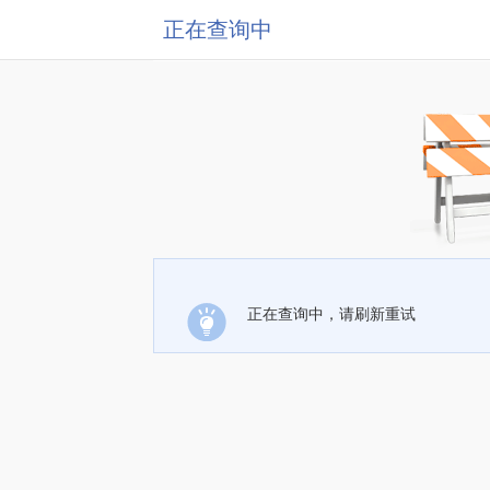
正在查询中
正在查询中，请刷新重试