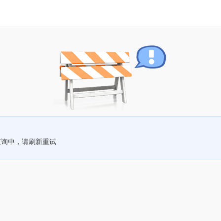
查询中，请刷新重试