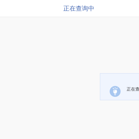
正在查询中
正在