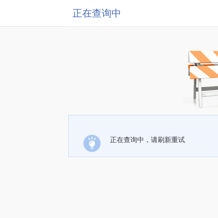
正在查询中
正在查询中，请刷新重试