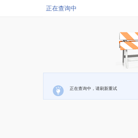
正在查询中
正在查询中，请刷新重试