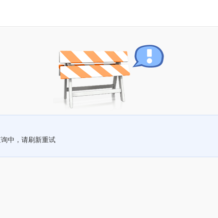
查询中，请刷新重试