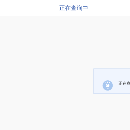
正在查询中
正在