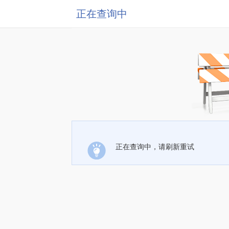
正在查询中
正在查询中，请刷新重试