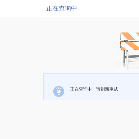
正在查询中
正在查询中，请刷新重试