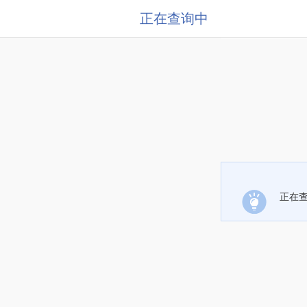
正在查询中
正在