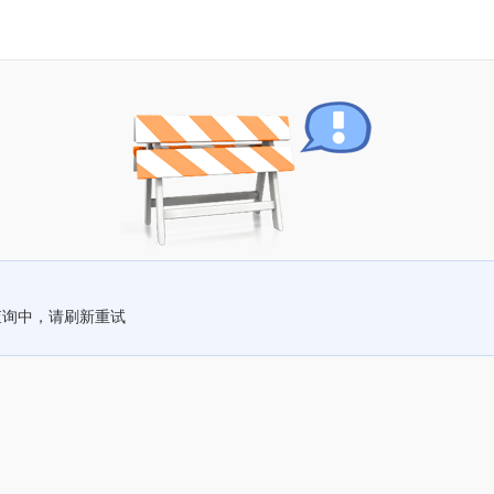
查询中，请刷新重试