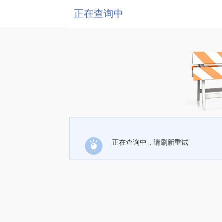
正在查询中
正在查询中，请刷新重试