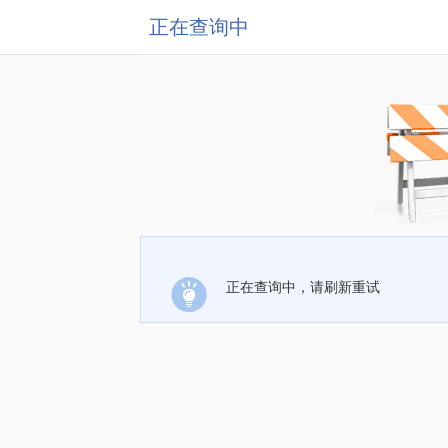
正在查询中
正在查询中，请刷新重试