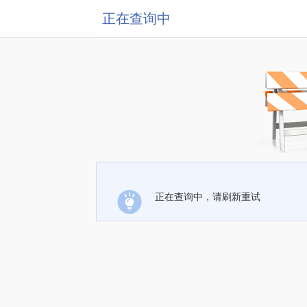
正在查询中
正在查询中，请刷新重试