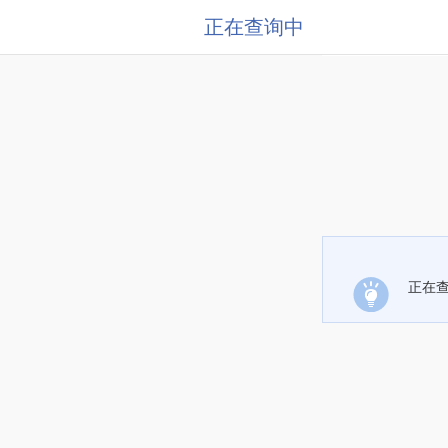
正在查询中
正在