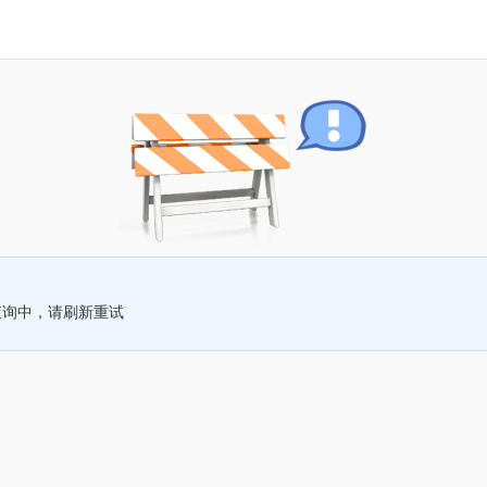
查询中，请刷新重试