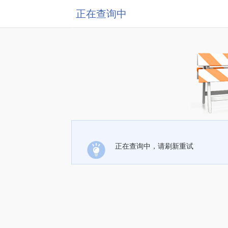
正在查询中
正在查询中，请刷新重试