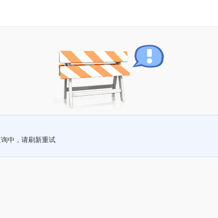
查询中，请刷新重试