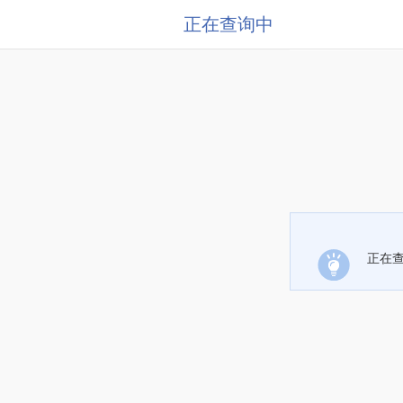
正在查询中
正在