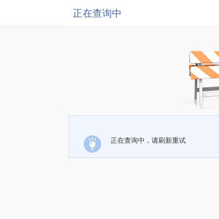
正在查询中
正在查询中，请刷新重试