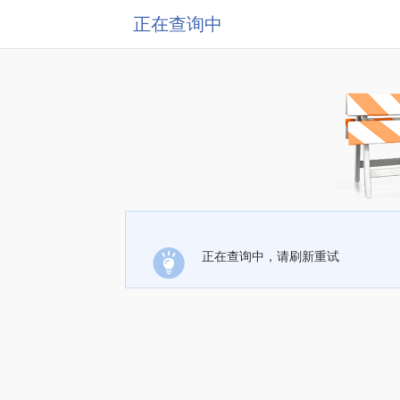
正在查询中
正在查询中，请刷新重试