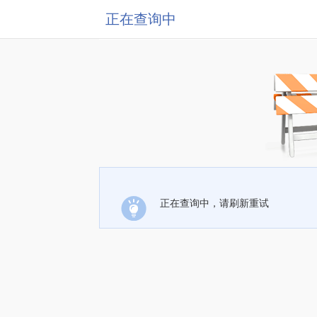
正在查询中
正在查询中，请刷新重试